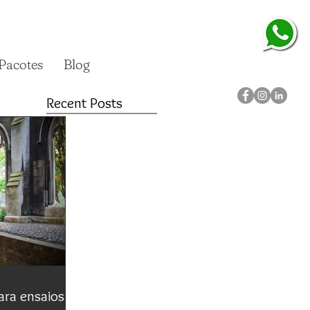
Pacotes
Blog
Recent Posts
para ensaios