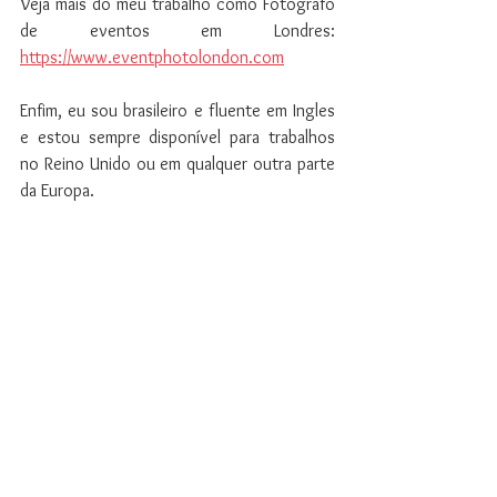
Veja mais do meu trabalho como Fotografo 
de eventos em Londres: 
https://www.eventphotolondon.com
Enfim, eu sou brasileiro e fluente em Ingles 
e estou sempre disponível para trabalhos 
no Reino Unido ou em qualquer outra parte 
da Europa.