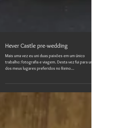
Hever Castle pre-wedding
Mais uma vez eu uni duas paixões em um único
trabalho: fotografia e viagem. Desta vez fui para um
dos meus lugares preferidos no Reino...