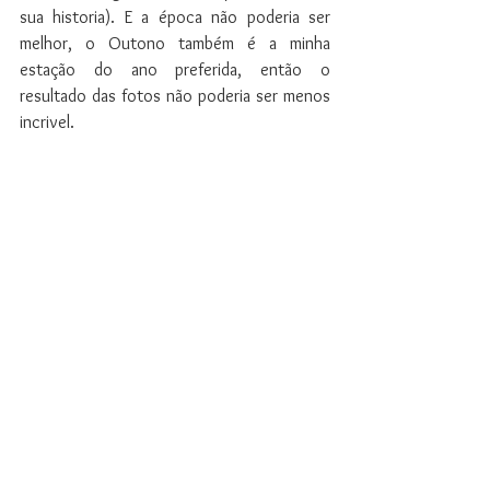
sua historia). E a época não poderia ser 
melhor, o Outono também é a minha 
estação do ano preferida, então o 
resultado das fotos não poderia ser menos 
incrivel.